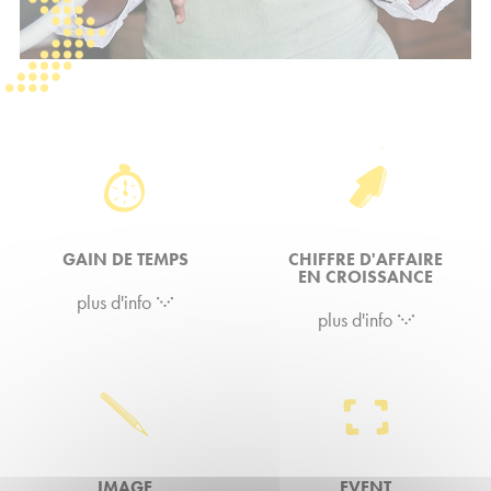
GAIN DE TEMPS
CHIFFRE D'AFFAIRE
EN CROISSANCE
plus d'info
plus d'info
IMAGE
EVENT