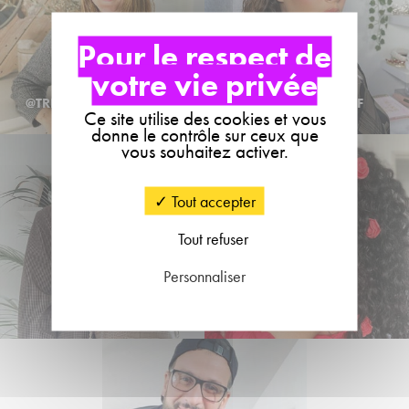
@TRIBULATIONSDANAIS
@ELYSEMIROTOFF
Ce site utilise des cookies et vous
donne le contrôle sur ceux que
vous souhaitez activer.
Tout accepter
Tout refuser
Personnaliser
@ORNELLA.VNT
@CURLYKAMS