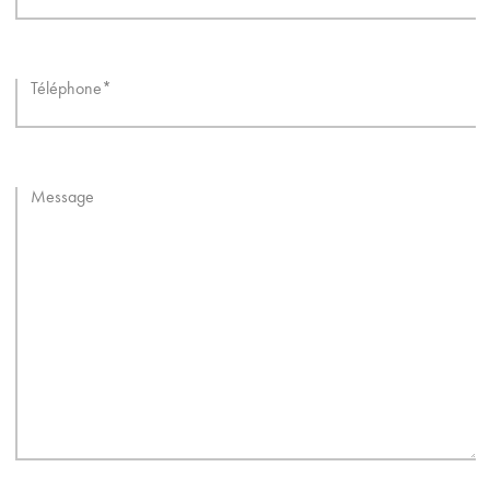
Téléphone
Message